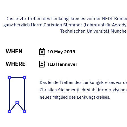
Das letzte Treffen des Lenkungskreises vor der NFDI-Konfe
ganz herzlich Herrn Christian Stemmer (Lehrstuhl für Aero
Technischen Universität München
WHEN
10 May 2019
WHERE
TIB Hannover
Das letzte Treffen des Lenkungskreises vor 
Christian Stemmer (Lehrstuhl für Aerodynam
neues Mitglied des Lenkungskreises.