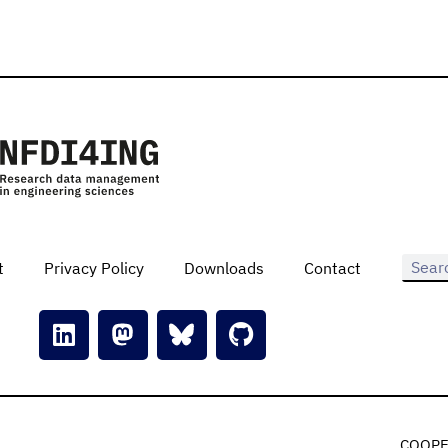
t
Privacy Policy
Downloads
Contact
COOPE