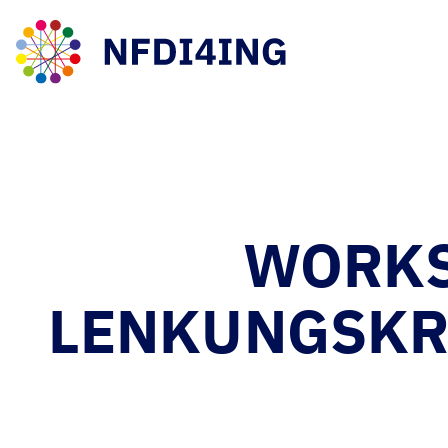
WORKS
LENKUNGSKRE