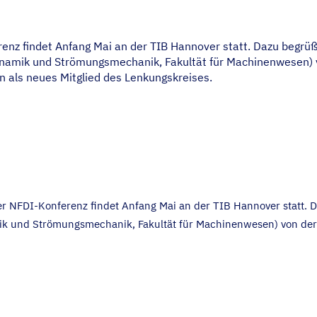
renz findet Anfang Mai an der TIB Hannover statt. Dazu begrü
dynamik und Strömungsmechanik, Fakultät für Machinenwesen) 
 als neues Mitglied des Lenkungskreises.
der NFDI-Konferenz findet Anfang Mai an der TIB Hannover statt. 
ik und Strömungsmechanik, Fakultät für Machinenwesen) von der