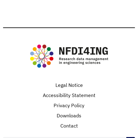
Legal Notice
Accessibility Statement
Privacy Policy
Downloads
Contact