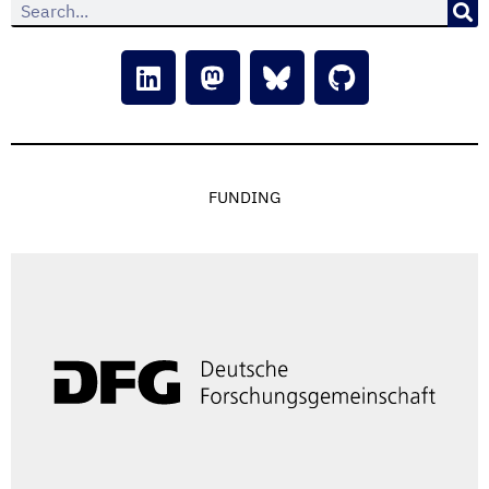
FUNDING