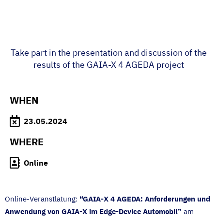
Take part in the presentation and discussion of the
results of the GAIA-X 4 AGEDA project
WHEN
23.05.2024
WHERE
Online
Online-Veranstlatung:
“GAIA-X 4 AGEDA: Anforderungen und
Anwendung von GAIA-X im Edge-Device Automobil”
am