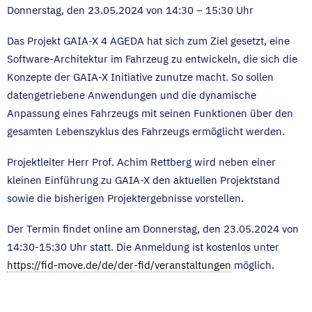
Donnerstag, den 23.05.2024 von 14:30 – 15:30 Uhr
Das Projekt GAIA-X 4 AGEDA hat sich zum Ziel gesetzt, eine
Software-Architektur im Fahrzeug zu entwickeln, die sich die
Konzepte der GAIA-X Initiative zunutze macht. So sollen
datengetriebene Anwendungen und die dynamische
Anpassung eines Fahrzeugs mit seinen Funktionen über den
gesamten Lebenszyklus des Fahrzeugs ermöglicht werden.
Projektleiter Herr Prof. Achim Rettberg wird neben einer
kleinen Einführung zu GAIA-X den aktuellen Projektstand
sowie die bisherigen Projektergebnisse vorstellen.
Der Termin findet online am Donnerstag, den 23.05.2024 von
14:30-15:30 Uhr statt. Die Anmeldung ist kostenlos unter
https://fid-move.de/de/der-fid/veranstaltungen
möglich.